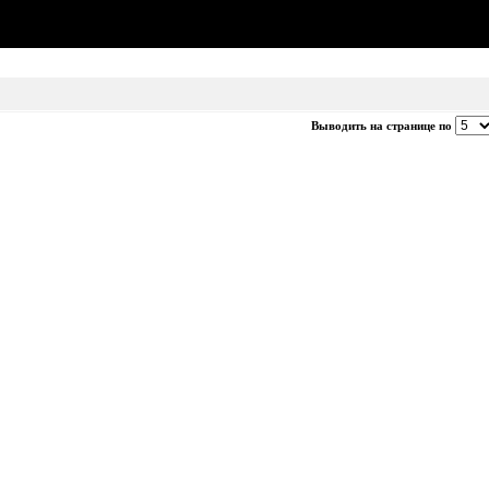
Выводить на странице по